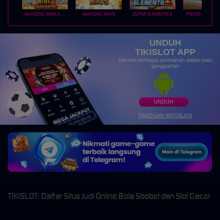
MAHJONG WINS 3 – BLACK SCATTER
MAHJONG WAYS
SUPER ELEMENTS 2
PIRATE QUEST 1
UNDUH
TIKISLOT APP
Nikmati berbagai permainan dalam satu
genggaman
UNDUH
PANDUAN INSTALASI
TIKISLOT: Daftar Situs Judi Online Bola Sbobet dan Slot Gacor