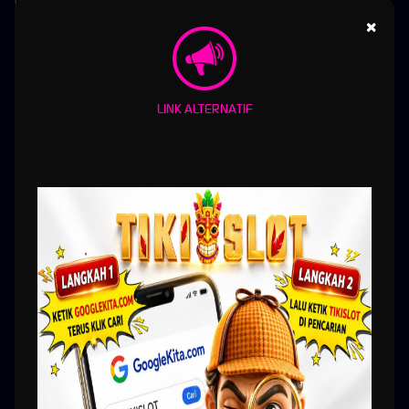
dengan judi bola online. Melalui TIKISLOT, pengguna dapat menemukan pembahasan
seputar akses sbobet online, fitur pertandingan, serta pengalaman navigasi yang dibuat
×
agar lebih mudah dipahami. Untuk pengguna yang mengikuti dunia olahraga, terutama
sepak bola, kategori bola online sering menjadi daya tarik karena menghadirkan suasana
hiburan yang berbeda dari game biasa.
Dalam konteks platform game online, akses bola Sbobet membutuhkan tampilan yang jelas
LINK ALTERNATIF
dan sistem yang responsif agar pengguna dapat membaca informasi dengan nyaman.
TIKISLOT menyajikan pengalaman yang lebih praktis dengan menu yang tertata sehingga
pengguna tidak perlu merasa kesulitan saat mencari bagian yang dibutuhkan. Mulai dari
halaman login, informasi pertandingan, hingga fitur pendukung lainnya, semuanya dibuat
agar lebih mudah dijangkau oleh pengguna baru maupun pengguna yang sudah terbiasa.
Keunggulan lain dari pembahasan bola Sbobet di TIKISLOT adalah kemudahan akses dari
perangkat mobile. Banyak pengguna Indonesia lebih sering membuka platform melalui
ponsel, sehingga tampilan yang responsif menjadi nilai penting. Dengan dukungan mobile
friendly, pengguna dapat mengakses informasi judi bola online kapan saja dengan
tampilan yang tetap nyaman. Faktor seperti ini membantu menciptakan pengalaman yang
lebih efisien tanpa harus selalu bergantung pada perangkat desktop.
Slot Gacor dan Pilihan Game
Online