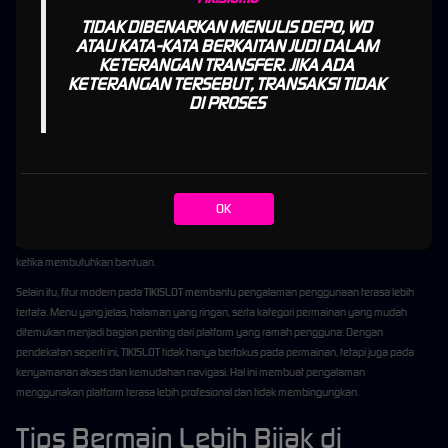
Pengguna Indonesia
TIDAK DIBENARKAN MENULIS DEPO, WD
ATAU KATA-KATA BERKAITAN JUDI DALAM
Keunggulan TIKISLOT terletak pada kombinasi antara akses cepat, tampilan responsif, dan
KETERANGAN TRANSFER. JIKA ADA
fitur yang mudah dipahami. Pengguna Indonesia cenderung menyukai platform yang tidak
KETERANGAN TERSEBUT, TRANSAKSI TIDAK
terlalu rumit, terutama ketika mengakses game online melalui HP. Dengan tampilan mobile
DI PROSES
friendly, TIKISLOT dapat memberikan pengalaman yang lebih fleksibel untuk pengguna
yang ingin membuka situs kapan saja tanpa harus berada di depan komputer.
Layanan 24 jam juga menjadi salah satu faktor yang sering dicari oleh pengguna ketika
memilih situs bola dan slot. Dukungan layanan yang aktif membantu pengguna
mendapatkan informasi lebih cepat ketika mengalami kendala akses, pertanyaan seputar
OK
akun, atau butuh bantuan terkait fitur tertentu. Dalam platform online, respons layanan yang
baik dapat meningkatkan rasa nyaman pengguna karena mereka merasa tidak dibiarkan
ketika membutuhkan bantuan.
Selain itu, fitur modern pada TIKISLOT membantu pengalaman penggunaan terasa lebih
tertata. Menu yang jelas, halaman yang ringan, serta kategori permainan yang mudah
ditemukan menjadi bagian penting dari platform yang ramah pengguna. Dengan
pendekatan seperti ini, TIKISLOT tidak hanya berfokus pada permainan, tetapi juga pada
kenyamanan akses dan kemudahan navigasi. Hal ini membuat pengalaman
menggunakan platform terasa lebih profesional dan tidak membingungkan.
Tips Bermain Lebih Bijak di