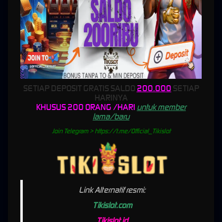
Proses daftar TIKISLOT dibuat agar pengguna dapat memahami langkah awal dengan lebih
mudah. Pengguna biasanya hanya perlu membuka halaman utama, memilih menu
pendaftaran, lalu mengikuti arahan yang tersedia sesuai kebutuhan. Tampilan yang
sederhana menjadi hal penting karena tidak semua pengguna terbiasa dengan platform
judi online. Dengan alur yang jelas, pengguna baru dapat menyesuaikan diri tanpa harus
merasa bingung sejak pertama kali mengakses situs.
Setelah proses pendaftaran selesai, login TIKISLOT juga dirancang agar dapat dilakukan
SETIAP DEPOSIT GRATIS SALDO
200.000
SETIAP
dengan cepat dan praktis. Pengguna dapat masuk ke akun melalui halaman login yang
HARINYA
tersedia, lalu melanjutkan ke pilihan fitur atau permainan yang ingin dijelajahi. Proses login
KHUSUS 200 ORANG /HARI
untuk member
yang ringkas membantu pengguna menghemat waktu, terutama bagi mereka yang lebih
lama/baru
sering membuka platform melalui perangkat mobile. Kemudahan seperti ini menjadi salah
satu alasan mengapa platform dengan akses cepat lebih banyak diminati.
Join Telegram > https://t.me/Official_Tikislot
Untuk menjaga kenyamanan, pengguna juga perlu memperhatikan keamanan akun saat
melakukan login. Gunakan data yang benar, jangan membagikan informasi pribadi kepada
pihak lain, dan pastikan hanya mengakses halaman resmi yang sesuai. TIKISLOT sebagai
platform game online perlu dipahami sebagai tempat hiburan digital yang membutuhkan
tanggung jawab pengguna, terutama dalam menjaga akun, mengatur waktu bermain, dan
Link Alternatif resmi:
memahami risiko dari setiap aktivitas online.
Tikislot.com
Keunggulan TIKISLOT untuk
Tikislot.id