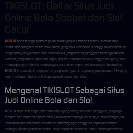
TIKISLOT: Daftar Situs Judi
Online Bola Sbobet dan Slot
Gacor
TIKISLOT
hadir sebagai platform game online yang membahas akses judi online bola
Sbobet dan slot gacor dalam satu tempat yang lebih praktis untuk pengguna Indonesia. Di
tengah banyaknya pilihan situs bola dan slot yang beredar, pengguna biasanya mencari
platform yang mudah dipahami, ringan diakses, dan memiliki alur penggunaan yang tidak
membingungkan. Melalui tampilan yang rapi, akses cepat, serta dukungan fitur modern,
TIKISLOT menawarkan pengalaman yang lebih nyaman bagi pengguna dewasa 18+ yang
ingin menikmati hiburan online secara lebih terarah dan bijak.
Mengenal TIKISLOT Sebagai Situs
Judi Online Bola dan Slot
TIKISLOT dikenal sebagai salah satu nama yang sering dicari oleh pengguna yang ingin
menemukan informasi seputar situs judi online terpercaya, khususnya untuk kategori judi
bola online dan slot online. Platform ini dirancang agar pengguna dapat memahami
berbagai fitur dengan lebih mudah, mulai dari akses halaman utama, pilihan permainan,