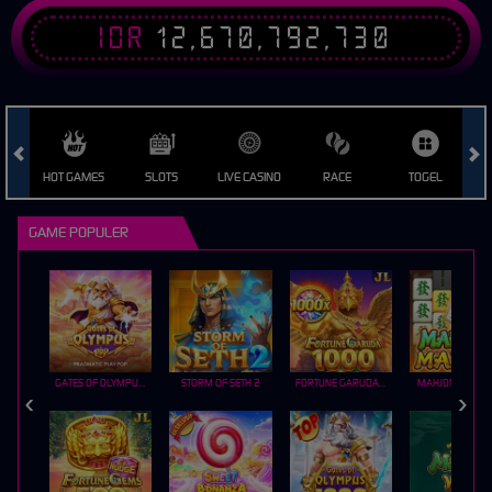
IDR
12,670,792,730
HOT GAMES
SLOTS
LIVE CASINO
RACE
TOGEL
O
GAME POPULER
GATES OF OLYMPUS POP
STORM OF SETH 2
FORTUNE GARUDA 1000
MAHJONG MAX