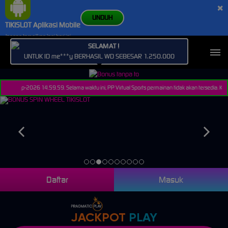
×
UNDUH
TIKISLOT Aplikasi Mobile
Jangan tampilkan lagi hari ini
SELAMAT !
UNTUK ID me***y BERHASIL WD SEBESAR 1.250.000
30-Sep-2026 14.59.59. Selama waktu ini, PP Virtual Sports permainan tidak akan tersedia. Kam
Daftar
Masuk
JACKPOT
PLAY