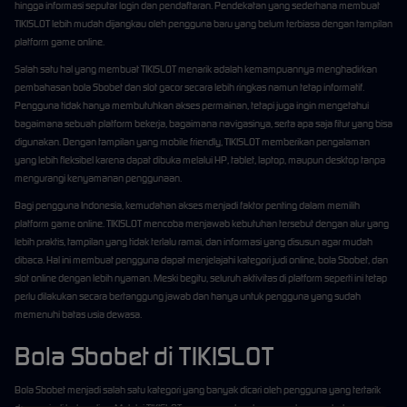
hingga informasi seputar login dan pendaftaran. Pendekatan yang sederhana membuat
TIKISLOT lebih mudah dijangkau oleh pengguna baru yang belum terbiasa dengan tampilan
platform game online.
Salah satu hal yang membuat TIKISLOT menarik adalah kemampuannya menghadirkan
pembahasan bola Sbobet dan slot gacor secara lebih ringkas namun tetap informatif.
Pengguna tidak hanya membutuhkan akses permainan, tetapi juga ingin mengetahui
bagaimana sebuah platform bekerja, bagaimana navigasinya, serta apa saja fitur yang bisa
digunakan. Dengan tampilan yang mobile friendly, TIKISLOT memberikan pengalaman
yang lebih fleksibel karena dapat dibuka melalui HP, tablet, laptop, maupun desktop tanpa
mengurangi kenyamanan penggunaan.
Bagi pengguna Indonesia, kemudahan akses menjadi faktor penting dalam memilih
platform game online. TIKISLOT mencoba menjawab kebutuhan tersebut dengan alur yang
lebih praktis, tampilan yang tidak terlalu ramai, dan informasi yang disusun agar mudah
dibaca. Hal ini membuat pengguna dapat menjelajahi kategori judi online, bola Sbobet, dan
slot online dengan lebih nyaman. Meski begitu, seluruh aktivitas di platform seperti ini tetap
perlu dilakukan secara bertanggung jawab dan hanya untuk pengguna yang sudah
memenuhi batas usia dewasa.
Bola Sbobet di TIKISLOT
Bola Sbobet menjadi salah satu kategori yang banyak dicari oleh pengguna yang tertarik