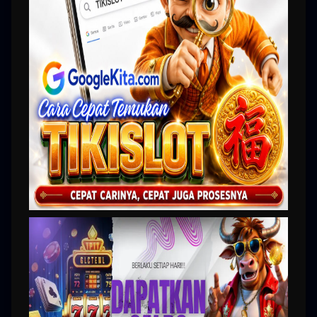
Slot gacor merupakan istilah populer yang sering digunakan pengguna ketika mencari
permainan slot online yang sedang ramai dibahas. Di TIKISLOT, istilah ini digunakan secara
natural untuk menggambarkan kategori permainan yang banyak menarik perhatian, bukan
sebagai jaminan hasil tertentu. Pengguna tetap perlu memahami bahwa setiap permainan
memiliki unsur peluang dan hiburan, sehingga pengalaman bermain sebaiknya dilakukan
dengan kontrol yang sehat.
Selain bola Sbobet, pilihan slot online menjadi daya tarik utama bagi banyak pengguna
karena variasi permainannya yang luas. TIKISLOT menghadirkan pembahasan seputar
game online dengan tampilan modern, fitur visual menarik, dan alur permainan yang
mudah diikuti. Setiap jenis permainan biasanya memiliki karakter berbeda, mulai dari tema,
fitur bonus, mekanisme putaran, hingga tampilan antarmuka yang membuat pengalaman
bermain terasa lebih beragam.
Alasan slot gacor hari ini banyak dicari adalah karena pengguna ingin menemukan
permainan yang terasa lebih seru, ringan, dan mudah dipahami. TIKISLOT membantu
menghadirkan informasi tersebut dalam format yang lebih nyaman dibaca oleh pengguna
Indonesia. Dengan fitur modern dan akses yang responsif, pengalaman menjelajahi slot
online terasa lebih praktis. Meski demikian, pengguna tetap disarankan untuk tidak
menjadikan permainan sebagai cara mencari penghasilan utama, melainkan sebagai
hiburan yang harus dikelola dengan bijak.
Cara Daftar dan Login di TIKISLOT