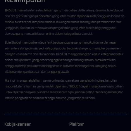
TIKISLOT menjadi salah satu platform yang membahas daftar situs judi online bola Sbobet
dan slot gacor dengan pendekatan yang lebih mudah dipahami oleh pengguna Indonesia.
Melalui akses cepat, tampilan modern, dukungan mobile friendly, dan pembahasan fitur
yang jelas, platform ini menawarkan pengalaman yang lebih praktis bagi pengguna
dewasa yang mencari hiburan online dalam kategori bola dan slot.
Bola Sbobet memberikan daya tarik bagi pengguna yang mengikuti dunia olahraga,
sementara slot gacor menjadi kategori populer bagi mereka yang menyukai permainan
dengan variasi tema dan fitur modern. TIKISLOT menggabungkan kedua kategori tersebut
dalam satu platform yang dirancang agar lebih nyaman digunakan. Meski demikian,
pengguna tetap perlu memandang seluruh aktivitas ini sebagai hiburan yang harus
dilakukan dengan batasan dan tanggung jawab.
Jika ingin mengenal platform game online dengan akses yang lebih ringkas, tampilan
responsif, dan informasi yang mudah dipahami, TIKISLOT dapat menjadi salah satu pilihan
untuk dipertimbangkan. Gunakan akses secara bijak, pahami setiap fitur dengan baik, dan
jadikan pengalaman bermain sebagai hiburan yang tetap terkendali.
Kebijaksanaan
Platform