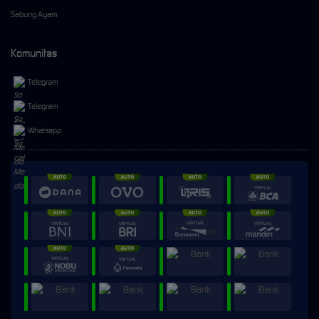
Sabung Ayam
Komunitas
Telegram
Telegram
Whatsapp