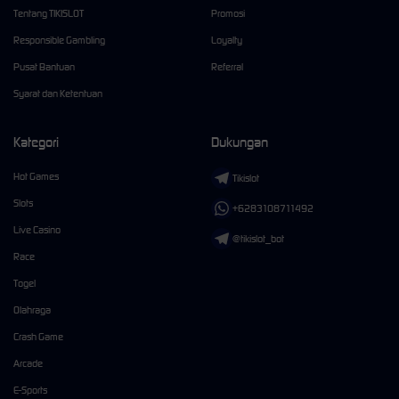
Tentang TIKISLOT
Promosi
Responsible Gambling
Loyalty
Pusat Bantuan
Referral
Syarat dan Ketentuan
Kategori
Dukungan
Hot Games
Tikislot
Slots
+6283108711492
Live Casino
@tikislot_bot
Race
Togel
Olahraga
Crash Game
Arcade
E-Sports