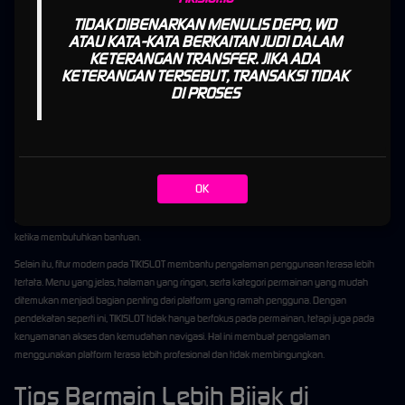
Pengguna Indonesia
TIDAK DIBENARKAN MENULIS DEPO, WD
ATAU KATA-KATA BERKAITAN JUDI DALAM
Keunggulan TIKISLOT terletak pada kombinasi antara akses cepat, tampilan responsif, dan
KETERANGAN TRANSFER. JIKA ADA
fitur yang mudah dipahami. Pengguna Indonesia cenderung menyukai platform yang tidak
KETERANGAN TERSEBUT, TRANSAKSI TIDAK
terlalu rumit, terutama ketika mengakses game online melalui HP. Dengan tampilan mobile
DI PROSES
friendly, TIKISLOT dapat memberikan pengalaman yang lebih fleksibel untuk pengguna
yang ingin membuka situs kapan saja tanpa harus berada di depan komputer.
Layanan 24 jam juga menjadi salah satu faktor yang sering dicari oleh pengguna ketika
memilih situs bola dan slot. Dukungan layanan yang aktif membantu pengguna
mendapatkan informasi lebih cepat ketika mengalami kendala akses, pertanyaan seputar
OK
akun, atau butuh bantuan terkait fitur tertentu. Dalam platform online, respons layanan yang
baik dapat meningkatkan rasa nyaman pengguna karena mereka merasa tidak dibiarkan
ketika membutuhkan bantuan.
Selain itu, fitur modern pada TIKISLOT membantu pengalaman penggunaan terasa lebih
tertata. Menu yang jelas, halaman yang ringan, serta kategori permainan yang mudah
ditemukan menjadi bagian penting dari platform yang ramah pengguna. Dengan
pendekatan seperti ini, TIKISLOT tidak hanya berfokus pada permainan, tetapi juga pada
kenyamanan akses dan kemudahan navigasi. Hal ini membuat pengalaman
menggunakan platform terasa lebih profesional dan tidak membingungkan.
Tips Bermain Lebih Bijak di