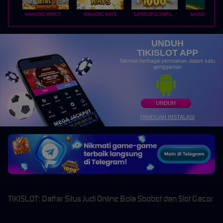
MAHJONG WINS 3 – BLACK SCATTER
MAHJONG WAYS
GATES OF OLYMPUS 1000
MAHJONG WAYS
UNDUH
TIKISLOT APP
Nikmati berbagai permainan dalam satu
genggaman
UNDUH
PANDUAN INSTALASI
TIKISLOT: Daftar Situs Judi Online Bola Sbobet dan Slot Gacor