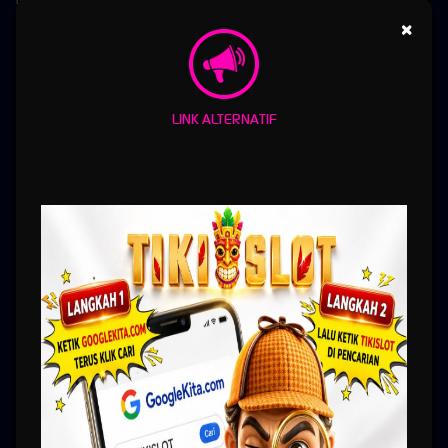
dengan judi bola online. Melalui TIKISLOT, pengguna dapat menemukan pembahasan
seputar akses sbobet online, fitur pertandingan, serta pengalaman navigasi yang dibuat
×
agar lebih mudah dipahami. Untuk pengguna yang mengikuti dunia olahraga, terutama
sepak bola, kategori bola online sering menjadi daya tarik karena menghadirkan suasana
hiburan yang berbeda dari game biasa.
Dalam konteks platform game online, akses bola Sbobet membutuhkan tampilan yang jelas
LINK ALTERNATIF
dan sistem yang responsif agar pengguna dapat membaca informasi dengan nyaman.
TIKISLOT menyajikan pengalaman yang lebih praktis dengan menu yang tertata sehingga
pengguna tidak perlu merasa kesulitan saat mencari bagian yang dibutuhkan. Mulai dari
halaman login, informasi pertandingan, hingga fitur pendukung lainnya, semuanya dibuat
agar lebih mudah dijangkau oleh pengguna baru maupun pengguna yang sudah terbiasa.
Keunggulan lain dari pembahasan bola Sbobet di TIKISLOT adalah kemudahan akses dari
perangkat mobile. Banyak pengguna Indonesia lebih sering membuka platform melalui
ponsel, sehingga tampilan yang responsif menjadi nilai penting. Dengan dukungan mobile
friendly, pengguna dapat mengakses informasi judi bola online kapan saja dengan
tampilan yang tetap nyaman. Faktor seperti ini membantu menciptakan pengalaman yang
lebih efisien tanpa harus selalu bergantung pada perangkat desktop.
Slot Gacor dan Pilihan Game
Online